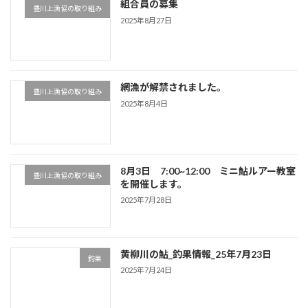
組合員の募集
豊川上漁協の取り組み
2025年8月27日
網漁が解禁されました。
豊川上漁協の取り組み
2025年8月4日
8月3日 7:00~12:00 ミニ鮎ルアー教室
豊川上漁協の取り組み
を開催します。
2025年7月28日
黄柳川の鮎_釣果情報_25年7月23日
釣果
2025年7月24日