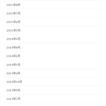
2025年8月
2025年7月
2025年6月
2025年5月
2024年9月
2024年8月
2024年6月
2024年5月
2024年4月
2023年10月
2023年9月
2023年7月