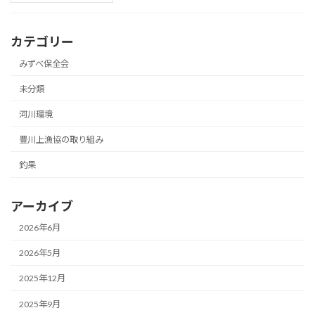
カテゴリー
みずべ保全会
未分類
河川環境
豊川上漁協の取り組み
釣果
アーカイブ
2026年6月
2026年5月
2025年12月
2025年9月