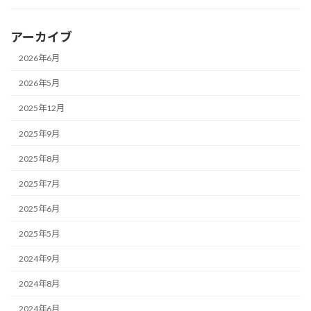
アーカイブ
2026年6月
2026年5月
2025年12月
2025年9月
2025年8月
2025年7月
2025年6月
2025年5月
2024年9月
2024年8月
2024年6月