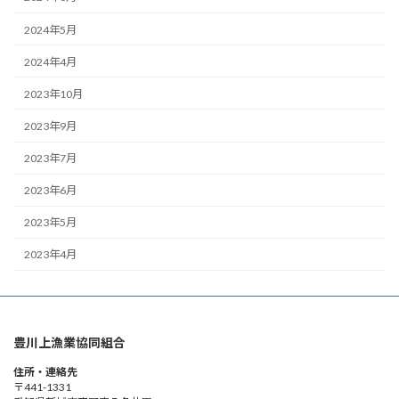
2024年5月
2024年4月
2023年10月
2023年9月
2023年7月
2023年6月
2023年5月
2023年4月
豊川上漁業協同組合
住所・連絡先
〒441-1331