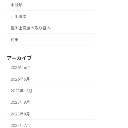
未分類
河川環境
豊川上漁協の取り組み
釣果
アーカイブ
2026年6月
2026年5月
2025年12月
2025年9月
2025年8月
2025年7月