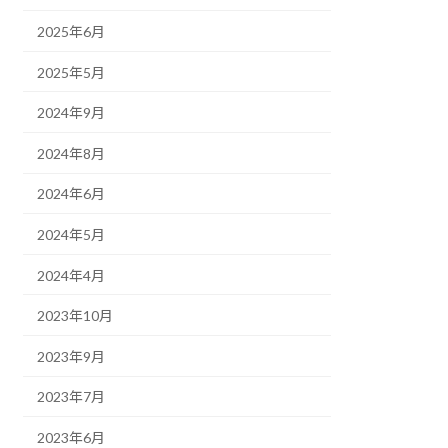
2025年6月
2025年5月
2024年9月
2024年8月
2024年6月
2024年5月
2024年4月
2023年10月
2023年9月
2023年7月
2023年6月