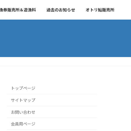
漁券販売所＆遊漁料
過去のお知らせ
オトリ鮎販売所
トップページ
サイトマップ
お問い合わせ
会員用ページ