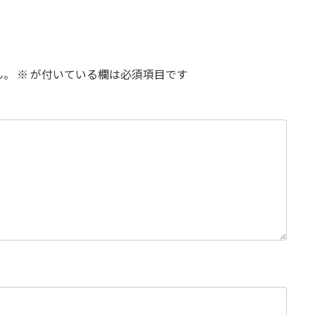
ん。
※
が付いている欄は必須項目です