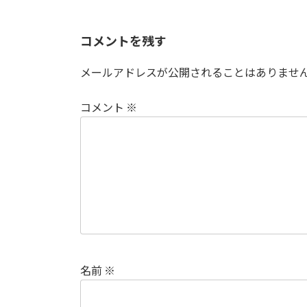
コメントを残す
メールアドレスが公開されることはありませ
コメント
※
名前
※