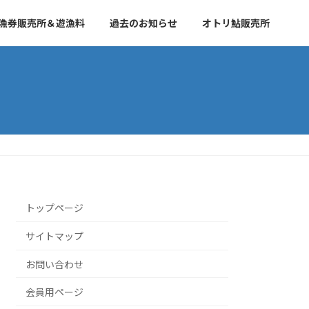
漁券販売所＆遊漁料
過去のお知らせ
オトリ鮎販売所
トップページ
サイトマップ
お問い合わせ
会員用ページ