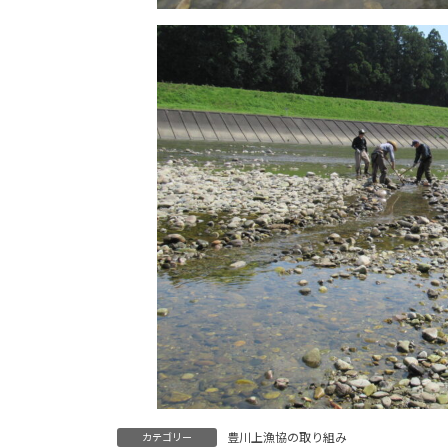
豊川上漁協の取り組み
カテゴリー