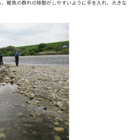
ら、稚魚の群れの移動がしやすいように手を入れ、大きな