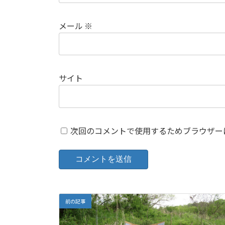
メール
※
サイト
次回のコメントで使用するためブラウザー
前の記事