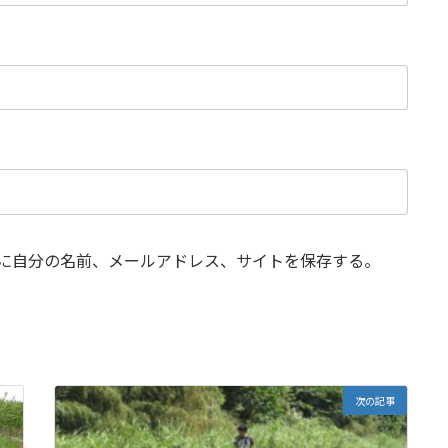
に自分の名前、メールアドレス、サイトを保存する。
次の記事