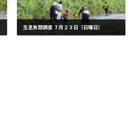
生息魚類調査 ７月２３日（日曜日）
2023年6月22日