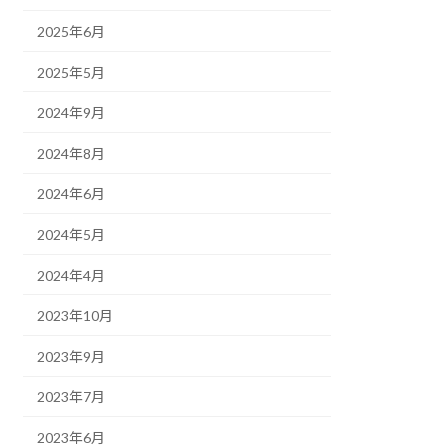
2025年6月
2025年5月
2024年9月
2024年8月
2024年6月
2024年5月
2024年4月
2023年10月
2023年9月
2023年7月
2023年6月