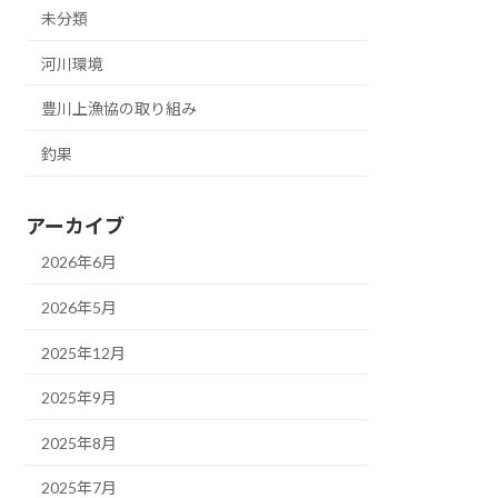
未分類
河川環境
豊川上漁協の取り組み
釣果
アーカイブ
2026年6月
2026年5月
2025年12月
2025年9月
2025年8月
2025年7月