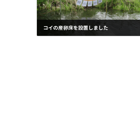
コイの産卵床を設置しました
2023年6月21日