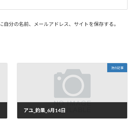
に自分の名前、メールアドレス、サイトを保存する。
次の記事
アユ_釣果_6月14日
2024年6月19日