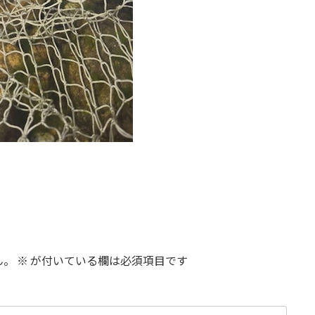
ん。
※
が付いている欄は必須項目です