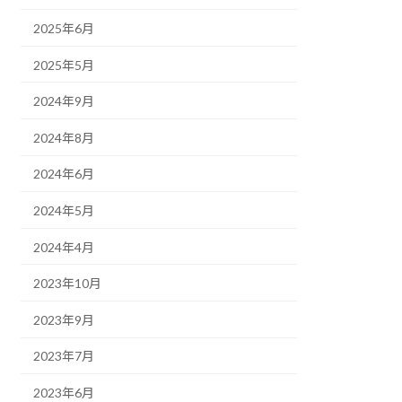
2025年6月
2025年5月
2024年9月
2024年8月
2024年6月
2024年5月
2024年4月
2023年10月
2023年9月
2023年7月
2023年6月