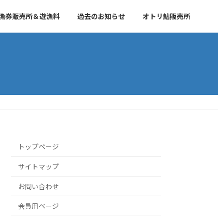
漁券販売所＆遊漁料
過去のお知らせ
オトリ鮎販売所
トップページ
サイトマップ
お問い合わせ
会員用ページ