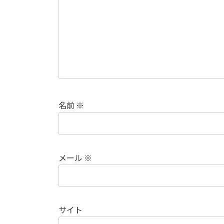
名前
※
メール
※
サイト