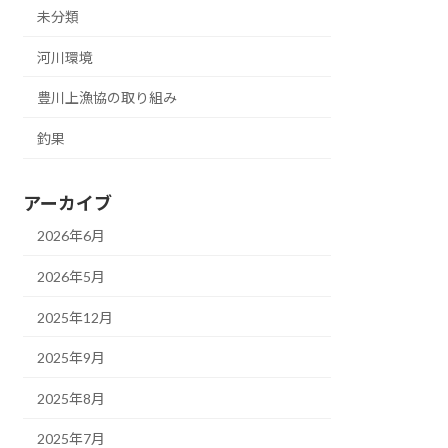
未分類
河川環境
豊川上漁協の取り組み
釣果
アーカイブ
2026年6月
2026年5月
2025年12月
2025年9月
2025年8月
2025年7月