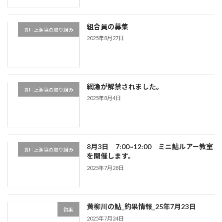
組合員の募集
豊川上漁協の取り組み
2025年8月27日
網漁が解禁されました。
豊川上漁協の取り組み
2025年8月4日
8月3日 7:00~12:00 ミニ鮎ルアー教室
豊川上漁協の取り組み
を開催します。
2025年7月28日
黄柳川の鮎_釣果情報_25年7月23日
釣果
2025年7月24日