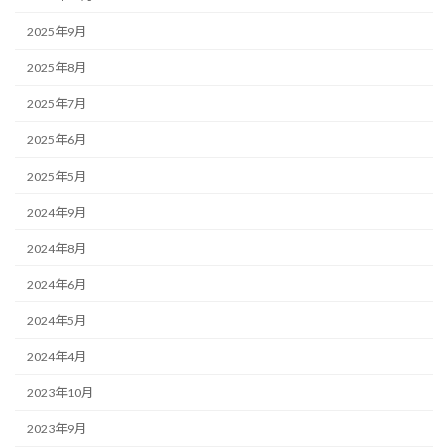
2025年9月
2025年8月
2025年7月
2025年6月
2025年5月
2024年9月
2024年8月
2024年6月
2024年5月
2024年4月
2023年10月
2023年9月