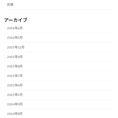
釣果
アーカイブ
2026年6月
2026年5月
2025年12月
2025年9月
2025年8月
2025年7月
2025年6月
2025年5月
2024年9月
2024年8月