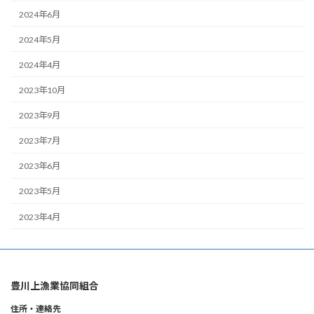
2024年6月
2024年5月
2024年4月
2023年10月
2023年9月
2023年7月
2023年6月
2023年5月
2023年4月
豊川上漁業協同組合
住所・連絡先